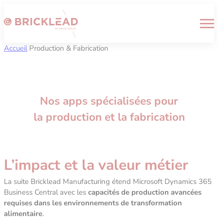
Cookies management panel
Accueil
Production & Fabrication
Nos apps spécialisées pour
la
production
et la
fabrication
L’impact et la valeur métier
La suite Bricklead Manufacturing étend Microsoft Dynamics 365
Business Central avec les
capacités de production avancées
requises dans les environnements de transformation
alimentaire
.