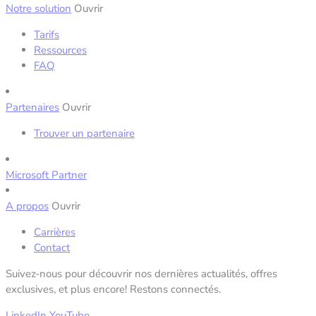
Notre solution
Ouvrir
Tarifs
Ressources
FAQ
Partenaires
Ouvrir
Trouver un partenaire
Microsoft Partner
A propos
Ouvrir
Carrières
Contact
Suivez-nous pour découvrir nos dernières actualités, offres
exclusives, et plus encore! Restons connectés.
LinkedIn
YouTube