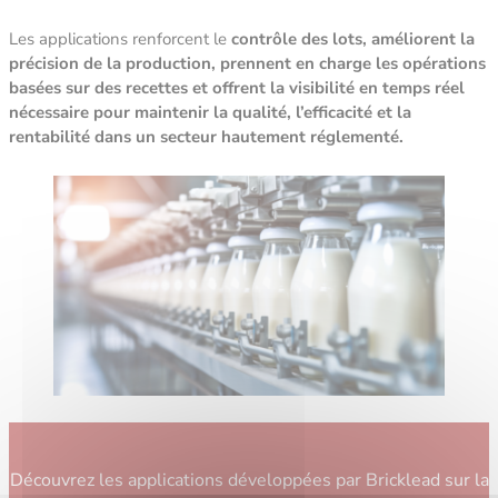
Les applications renforcent le
contrôle des lots, améliorent la
précision de la production, prennent en charge les opérations
basées sur des recettes et offrent la visibilité en temps réel
nécessaire pour maintenir la qualité, l’efficacité et la
rentabilité dans un secteur hautement réglementé.
Découvrez les applications développées par Bricklead sur la